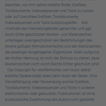
beachten, von ihm selbst erstellte Bilder, Grafiken,
Tondokumente, Videosequenzen und Texte zu nutzen
oder auf lizenzfreie Grafiken, Tondokumente,
Videosequenzen und Texte zurückzugreifen. Alle
innerhalb des Internetangebotes genannten und ggf.
durch Dritte geschützten Marken- und Warenzeichen
unterliegen uneingeschränkt den Bestimmungen des
jeweils gültigen Kennzeichenrechts und den Besitzrechten
der jeweiligen eingetragenen Eigentümer. Allein aufgrund
der bloßen Nennung ist nicht der Schluss zu ziehen, dass
Markenzeichen nicht durch Rechte Dritter geschützt sind!
Das Copyright für veröffentlichte, vom Autor selbst
erstellte Objekte bleibt allein beim Autor der Seiten. Eine
Vervielfältigung oder Verwendung solcher Grafiken,
Tondokumente, Videosequenzen und Texte in anderen
elektronischen oder gedruckten Publikationen ist ohne
ausdrückliche Zustimmung des Autors nicht gestattet.