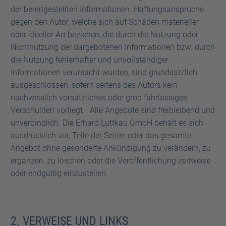
der bereitgestellten Informationen. Haftungsansprüche
gegen den Autor, welche sich auf Schäden materieller
oder ideeller Art beziehen, die durch die Nutzung oder
Nichtnutzung der dargebotenen Informationen bzw. durch
die Nutzung fehlerhafter und unvollständiger
Informationen verursacht wurden, sind grundsätzlich
ausgeschlossen, sofern seitens des Autors kein
nachweislich vorsätzliches oder grob fahrlässiges
Verschulden vorliegt. Alle Angebote sind freibleibend und
unverbindlich. Die Erhard Luttkau GmbH behält es sich
ausdrücklich vor, Teile der Seiten oder das gesamte
Angebot ohne gesonderte Ankündigung zu verändern, zu
ergänzen, zu löschen oder die Veröffentlichung zeitweise
oder endgültig einzustellen.
2. VERWEISE UND LINKS