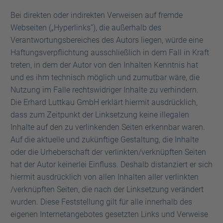
Bei direkten oder indirekten Verweisen auf fremde
Webseiten („Hyperlinks“), die außerhalb des
Verantwortungsbereiches des Autors liegen, würde eine
Haftungsverpflichtung ausschließlich in dem Fall in Kraft
treten, in dem der Autor von den Inhalten Kenntnis hat
und es ihm technisch möglich und zumutbar wäre, die
Nutzung im Falle rechtswidriger Inhalte zu verhindern.
Die Erhard Luttkau GmbH erklärt hiermit ausdrücklich,
dass zum Zeitpunkt der Linksetzung keine illegalen
Inhalte auf den zu verlinkenden Seiten erkennbar waren.
Auf die aktuelle und zukünftige Gestaltung, die Inhalte
oder die Urheberschaft der verlinkten/verknüpften Seiten
hat der Autor keinerlei Einfluss. Deshalb distanziert er sich
hiermit ausdrücklich von allen Inhalten aller verlinkten
/verknüpften Seiten, die nach der Linksetzung verändert
wurden. Diese Feststellung gilt für alle innerhalb des
eigenen Internetangebotes gesetzten Links und Verweise